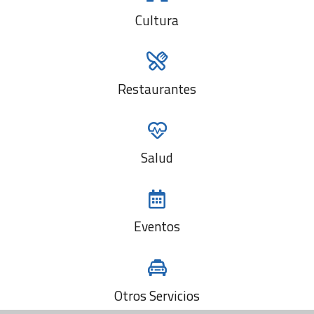
Cultura
Restaurantes
Salud
Eventos
Otros Servicios