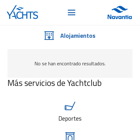
Alojamientos
No se han encontrado resultados.
Más servicios de Yachtclub
Deportes