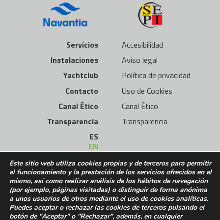
Servicios
Accesibilidad
Instalaciones
Aviso legal
Yachtclub
Política de privacidad
Contacto
Uso de Cookies
Canal Ético
Canal Ético
Transparencia
Transparencia
ES
EN
Este sitio web utiliza cookies propias y de terceros para permitir
el funcionamiento y la prestación de los servicios ofrecidos en el
mismo, así como realizar análisis de los hábitos de navegación
(por ejemplo, páginas visitadas) o distinguir de forma anónima
a unos usuarios de otros mediante el uso de cookies analíticas.
Puedes aceptar o rechazar las cookies de terceros pulsando el
botón de "Aceptar" o "Rechazar", además, en cualquier