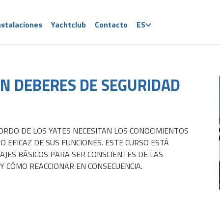
nstalaciones
Yachtclub
Contacto
ES
ON DEBERES DE SEGURIDAD
ORDO DE LOS YATES NECESITAN LOS CONOCIMIENTOS
 EFICAZ DE SUS FUNCIONES. ESTE CURSO ESTÁ
AJES BÁSICOS PARA SER CONSCIENTES DE LAS
Y CÓMO REACCIONAR EN CONSECUENCIA.