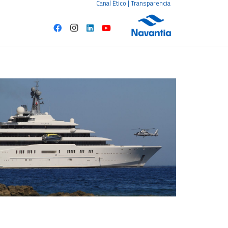
Canal Ético
|
Transparencia