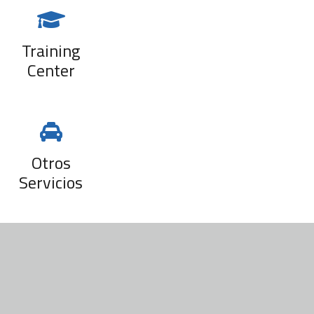
Training
Center
Otros
Servicios