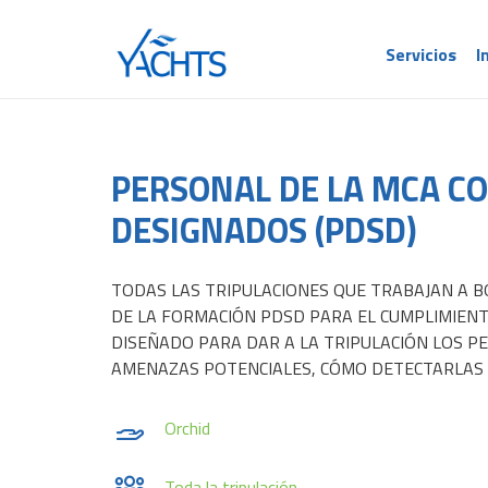
Servicios
I
PERSONAL DE LA MCA C
DESIGNADOS (PDSD)
TODAS LAS TRIPULACIONES QUE TRABAJAN A B
DE LA FORMACIÓN PDSD PARA EL CUMPLIMIENTO
DISEÑADO PARA DAR A LA TRIPULACIÓN LOS PE
AMENAZAS POTENCIALES, CÓMO DETECTARLAS 
Orchid
Toda la tripulación